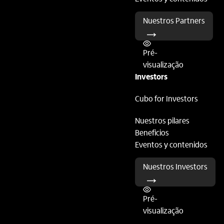
Nuestros Partners
Pré-
visualização
Investors
Cubo for Investors
Nuestros pilares
Beneficios
Eventos y contenidos
Nuestros Investors
Pré-
visualização