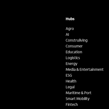
Hubs
Agro
AI
Construliving
Consumer
Education
Logistics
Energy
Media & Entertainment
ESG
Health
Legal
Maritime & Port
Smart Mobility
Fintech