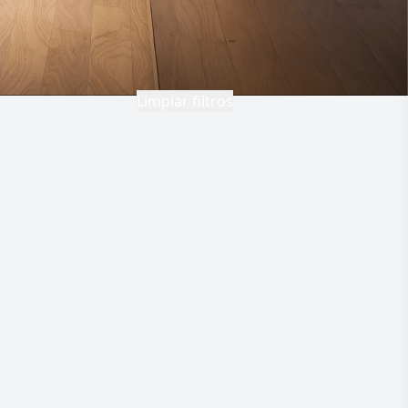
Limpiar filtros