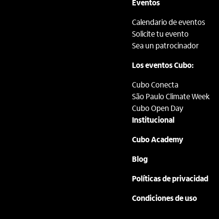
Eventos
Calendario de eventos
Solicite tu evento
Sea un patrocinador
Los eventos Cubo:
Cubo Conecta
São Paulo Climate Week
Cubo Open Day
Institucional
Cubo Academy
Blog
Políticas de privacidad
Condiciones de uso