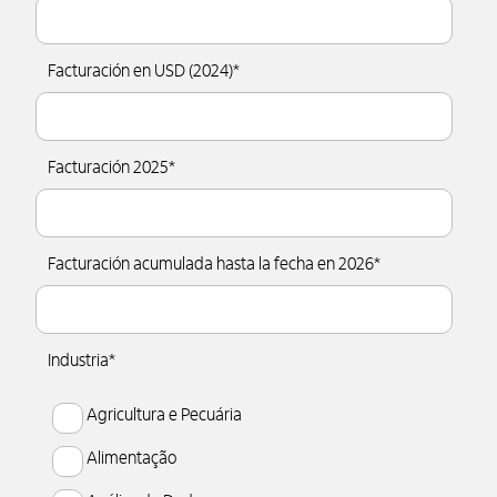
Facturación en USD (2024)
*
Facturación 2025
*
Facturación acumulada hasta la fecha en 2026
*
Industria
*
Agricultura e Pecuária
Alimentação