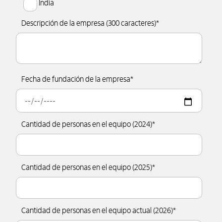
India
Descripción de la empresa (300 caracteres)
*
Fecha de fundación de la empresa
*
Cantidad de personas en el equipo (2024)
*
Cantidad de personas en el equipo (2025)
*
Cantidad de personas en el equipo actual (2026)
*