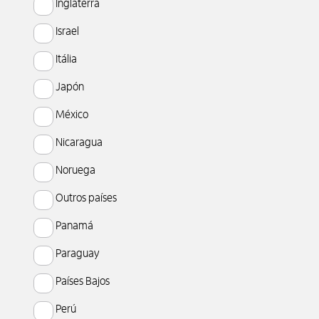
Inglaterra
Israel
Itália
Japón
México
Nicaragua
Noruega
Outros países
Panamá
Paraguay
Países Bajos
Perú