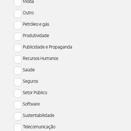
Moda
Outro
Petróleo e gás
Produtividade
Publicidade e Propaganda
Recursos Humanos
Saúde
Seguros
Setor Público
Software
Sustentabilidade
Telecomunicação