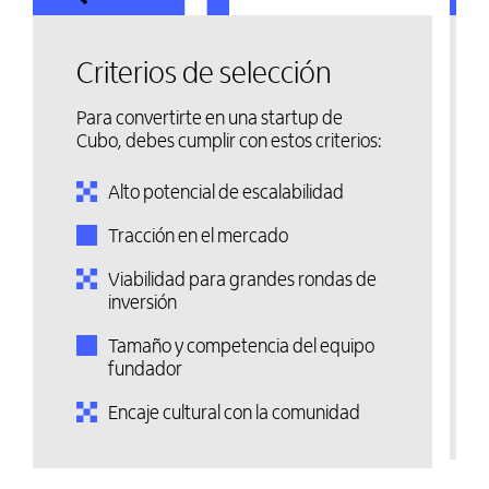
Criterios de selección
Para convertirte en una startup de
Cubo, debes cumplir con estos criterios:
Alto potencial de escalabilidad
Tracción en el mercado
Viabilidad para grandes rondas de
inversión
Tamaño y competencia del equipo
fundador
Encaje cultural con la comunidad