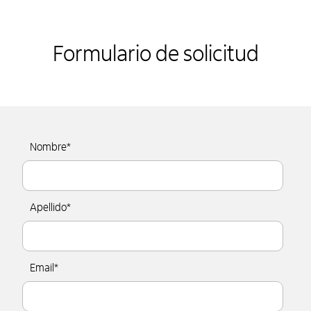
Formulario de solicitud
Nombre
*
Apellido
*
Email
*