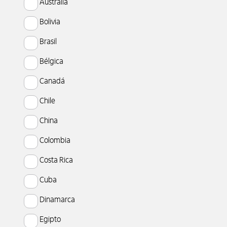
Australia
Bolivia
Brasil
Bélgica
Canadá
Chile
China
Colombia
Costa Rica
Cuba
Dinamarca
Egipto