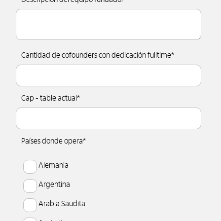
Cantidad de cofounders con dedicación fulltime
*
Cap - table actual
*
Países donde opera
*
Alemania
Argentina
Arabia Saudita