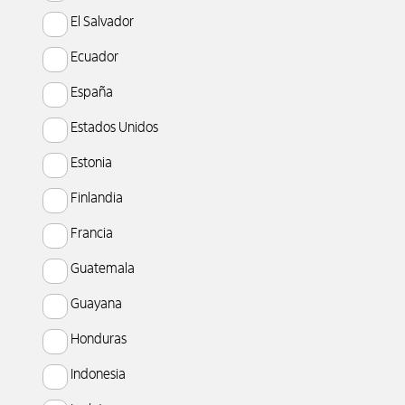
El Salvador
Ecuador
España
Estados Unidos
Estonia
Finlandia
Francia
Guatemala
Guayana
Honduras
Indonesia