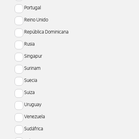
Portugal
Reino Unido
República Dominicana
Rusia
Singapur
Surinam
Suecia
Suiza
Uruguay
Venezuela
Sudáfrica