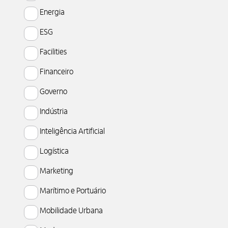
Energia
ESG
Facilities
Financeiro
Governo
Indústria
Inteligência Artificial
Logística
Marketing
Marítimo e Portuário
Mobilidade Urbana