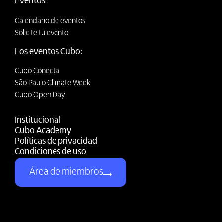
Eventos
Calendario de eventos
Solicite tu evento
Los eventos Cubo:
Cubo Conecta
São Paulo Climate Week
Cubo Open Day
Institucional
Cubo Academy
Políticas de privacidad
Condiciones de uso
Área de miembros