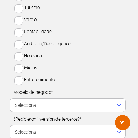
Turismo
Varejo
Contabilidade
Auditoria/Due diligence
Hotelaria
Mídias
Entretenimento
Modelo de negocio
*
¿Recibieron inversión de terceros?
*
🍪