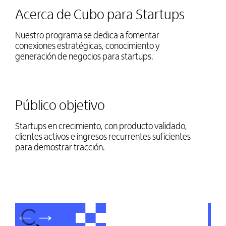
Acerca de Cubo para Startups
Nuestro programa se dedica a fomentar
conexiones estratégicas, conocimiento y
generación de negocios para startups.
Público objetivo
Startups en crecimiento, con producto validado,
clientes activos e ingresos recurrentes suficientes
para demostrar tracción.