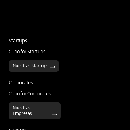
Startups
Cubo for Startups
Nuestras Startups
Corporates
Cubo for Corporates
Nuestras
Empresas